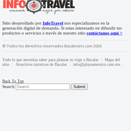
Sitio desarrollado por
InfoTravel
nos especializamos en la
generación digital de demanda. Si estas interesado en difundir tus
productos o servicios a través de nuestro sitio
contáctanos aquí >
© Todos los derechos reservados Bacalovers.com 2026
Todo lo que necesitas saber para planear tu viaje a Bacalar
Mapa del
sitio
Atractivos turisticos de Bacalar
info@playasmexico.com.mx
Back To Top
Search
Submit