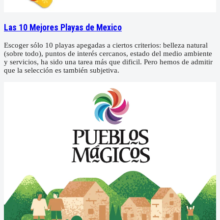
Las 10 Mejores Playas de Mexico
Escoger sólo 10 playas apegadas a ciertos criterios: belleza natural
(sobre todo), puntos de interés cercanos, estado del medio ambiente
y servicios, ha sido una tarea más que dificil. Pero hemos de admitir
que la selección es también subjetiva.