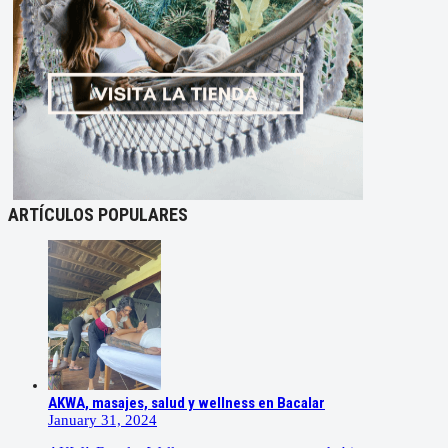
ARTÍCULOS POPULARES
AKWA, masajes, salud y wellness en Bacalar
January 31, 2024