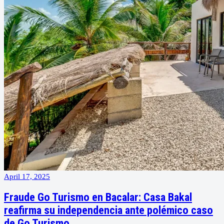
April 17, 2025
Fraude Go Turismo en Bacalar: Casa Bakal
reafirma su independencia ante polémico caso
de Go Turismo