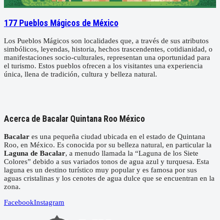
177 Pueblos Mágicos de México
Los Pueblos Mágicos son localidades que, a través de sus atributos
simbólicos, leyendas, historia, hechos trascendentes, cotidianidad, o
manifestaciones socio-culturales, representan una oportunidad para
el turismo. Estos pueblos ofrecen a los visitantes una experiencia
única, llena de tradición, cultura y belleza natural.
Acerca de Bacalar Quintana Roo México
Bacalar
es una pequeña ciudad ubicada en el estado de Quintana
Roo, en México. Es conocida por su belleza natural, en particular la
Laguna de Bacalar
, a menudo llamada la “Laguna de los Siete
Colores” debido a sus variados tonos de agua azul y turquesa. Esta
laguna es un destino turístico muy popular y es famosa por sus
aguas cristalinas y los cenotes de agua dulce que se encuentran en la
zona.
Facebook
Instagram