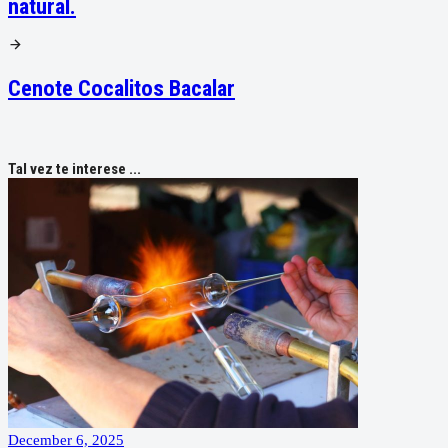
natural.
Cenote Cocalitos Bacalar
Tal vez te interese ...
December 6, 2025