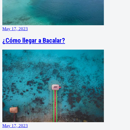
May 17, 2023
¿Cómo llegar a Bacalar?
May 17, 2023