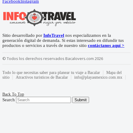
Facebook
Instagram
Sitio desarrollado por
InfoTravel
nos especializamos en la
generación digital de demanda. Si estas interesado en difundir tus
productos o servicios a través de nuestro sitio
contáctanos aquí >
© Todos los derechos reservados Bacalovers.com 2026
Todo lo que necesitas saber para planear tu viaje a Bacalar
Mapa del
sitio
Atractivos turisticos de Bacalar
info@playasmexico.com.mx
Back To Top
Search
Submit