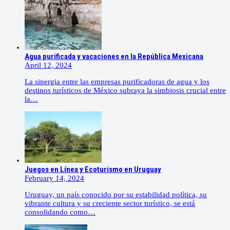
Agua purificada y vacaciones en la República Mexicana
April 12, 2024
La sinergia entre las empresas purificadoras de agua y los
destinos turísticos de México subraya la simbiosis crucial entre
la…
Juegos en Línea y Ecoturismo en Uruguay
February 14, 2024
Uruguay, un país conocido por su estabilidad política, su
vibrante cultura y su creciente sector turístico, se está
consolidando como…