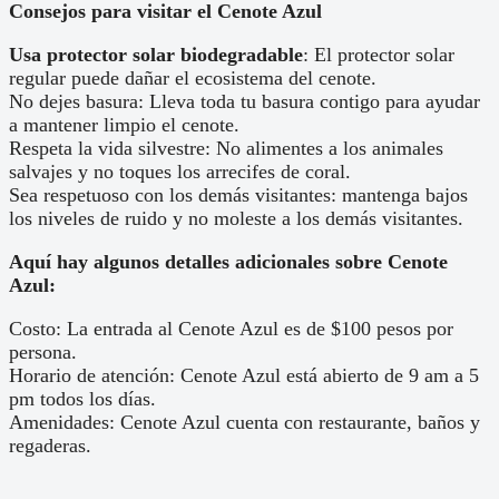
Consejos para visitar el Cenote Azul
Usa protector solar biodegradable
: El protector solar
regular puede dañar el ecosistema del cenote.
No dejes basura: Lleva toda tu basura contigo para ayudar
a mantener limpio el cenote.
Respeta la vida silvestre: No alimentes a los animales
salvajes y no toques los arrecifes de coral.
Sea respetuoso con los demás visitantes: mantenga bajos
los niveles de ruido y no moleste a los demás visitantes.
Aquí hay algunos detalles adicionales sobre Cenote
Azul:
Costo: La entrada al Cenote Azul es de $100 pesos por
persona.
Horario de atención: Cenote Azul está abierto de 9 am a 5
pm todos los días.
Amenidades: Cenote Azul cuenta con restaurante, baños y
regaderas.