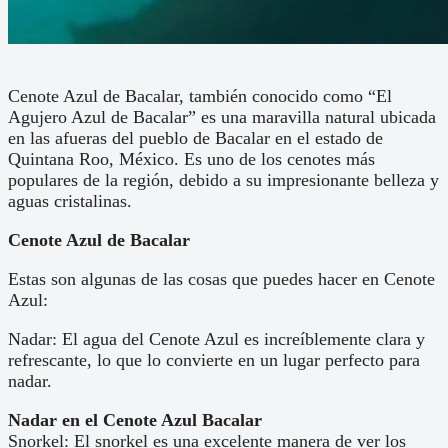
Cenote Azul de Bacalar, también conocido como “El
Agujero Azul de Bacalar” es una maravilla natural ubicada
en las afueras del pueblo de Bacalar en el estado de
Quintana Roo, México. Es uno de los cenotes más
populares de la región, debido a su impresionante belleza y
aguas cristalinas.
Cenote Azul de Bacalar
Estas son algunas de las cosas que puedes hacer en Cenote
Azul:
Nadar: El agua del Cenote Azul es increíblemente clara y
refrescante, lo que lo convierte en un lugar perfecto para
nadar.
Nadar en el Cenote Azul Bacalar
Snorkel: El snorkel es una excelente manera de ver los