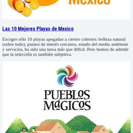
Las 10 Mejores Playas de Mexico
Escoger sólo 10 playas apegadas a ciertos criterios: belleza natural
(sobre todo), puntos de interés cercanos, estado del medio ambiente
y servicios, ha sido una tarea más que dificil. Pero hemos de admitir
que la selección es también subjetiva.