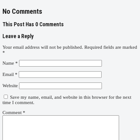
No Comments
This Post Has 0 Comments
Leave a Reply
Your email address will not be published.
Required fields are marked
*
Name
*
Email
*
Website
Save my name, email, and website in this browser for the next
time I comment.
Comment
*