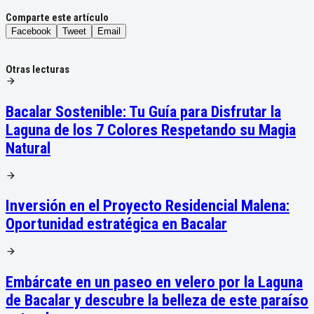
Comparte este artículo
Facebook
Tweet
Email
Otras lecturas
Bacalar Sostenible: Tu Guía para Disfrutar la
Laguna de los 7 Colores Respetando su Magia
Natural
Inversión en el Proyecto Residencial Malena:
Oportunidad estratégica en Bacalar
Embárcate en un paseo en velero por la Laguna
de Bacalar y descubre la belleza de este paraíso