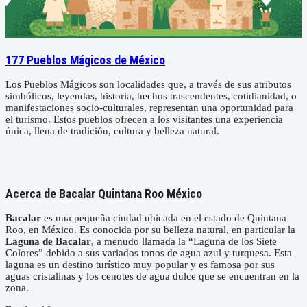
177 Pueblos Mágicos de México
Los Pueblos Mágicos son localidades que, a través de sus atributos
simbólicos, leyendas, historia, hechos trascendentes, cotidianidad, o
manifestaciones socio-culturales, representan una oportunidad para
el turismo. Estos pueblos ofrecen a los visitantes una experiencia
única, llena de tradición, cultura y belleza natural.
Acerca de Bacalar Quintana Roo México
Bacalar
es una pequeña ciudad ubicada en el estado de Quintana
Roo, en México. Es conocida por su belleza natural, en particular la
Laguna de Bacalar
, a menudo llamada la “Laguna de los Siete
Colores” debido a sus variados tonos de agua azul y turquesa. Esta
laguna es un destino turístico muy popular y es famosa por sus
aguas cristalinas y los cenotes de agua dulce que se encuentran en la
zona.