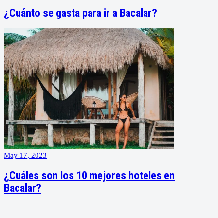
¿Cuánto se gasta para ir a Bacalar?
May 17, 2023
¿Cuáles son los 10 mejores hoteles en
Bacalar?