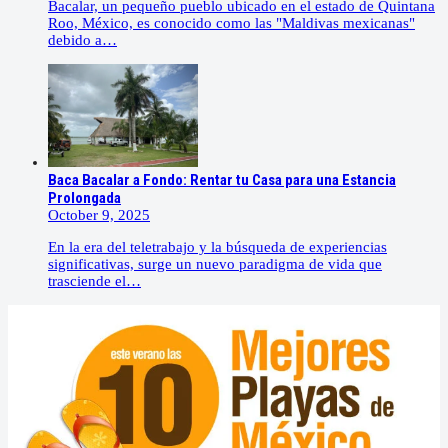
Bacalar, un pequeño pueblo ubicado en el estado de Quintana
Roo, México, es conocido como las "Maldivas mexicanas"
debido a…
Baca Bacalar a Fondo: Rentar tu Casa para una Estancia
Prolongada
October 9, 2025
En la era del teletrabajo y la búsqueda de experiencias
significativas, surge un nuevo paradigma de vida que
trasciende el…