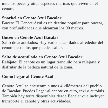
muchos peces y otras especies marinas que viven en el
cenote.
Snorkel en Cenote Azul Bacalar
Buceo: El Cenote Azul es un destino popular para bucear,
con profundidades que alcanzan los 90 metros.
Buceo en Cenote Azul Bacalar
Salto de acantilados: Hay varios acantilados alrededor del
cenote desde los que puedes saltar.
Salto de acantilado en Cenote Azul Bacalar
Relájate: El cenote es un lugar tranquilo para relajarte y
disfrutar de la belleza natural de la zona.
Cómo llegar al Cenote Azul
Cenote Azul se encuentra a unos 4 kilómetros del pueblo
de Bacalar. Puedes llegar al cenote en auto, taxi o autobús.
También hay tours disponibles desde Bacalar que incluyen
transporte al cenote y otras actividades.