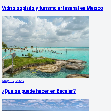
Vidrio soplado y turismo artesanal en México
May 15, 2023
¿Qué se puede hacer en Bacalar?