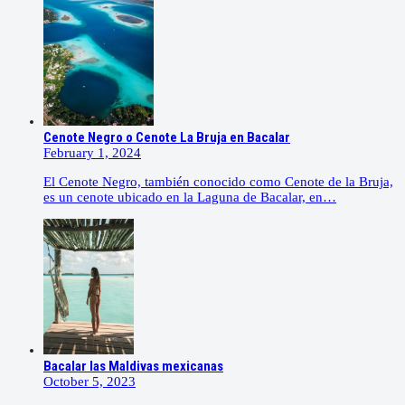
Cenote Negro o Cenote La Bruja en Bacalar
February 1, 2024
El Cenote Negro, también conocido como Cenote de la Bruja,
es un cenote ubicado en la Laguna de Bacalar, en…
Bacalar las Maldivas mexicanas
October 5, 2023