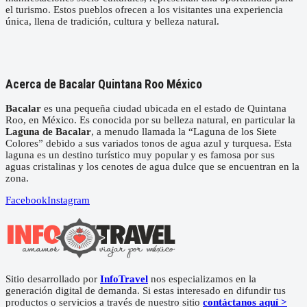
el turismo. Estos pueblos ofrecen a los visitantes una experiencia
única, llena de tradición, cultura y belleza natural.
Acerca de Bacalar Quintana Roo México
Bacalar
es una pequeña ciudad ubicada en el estado de Quintana
Roo, en México. Es conocida por su belleza natural, en particular la
Laguna de Bacalar
, a menudo llamada la “Laguna de los Siete
Colores” debido a sus variados tonos de agua azul y turquesa. Esta
laguna es un destino turístico muy popular y es famosa por sus
aguas cristalinas y los cenotes de agua dulce que se encuentran en la
zona.
Facebook
Instagram
Sitio desarrollado por
InfoTravel
nos especializamos en la
generación digital de demanda. Si estas interesado en difundir tus
productos o servicios a través de nuestro sitio
contáctanos aquí >