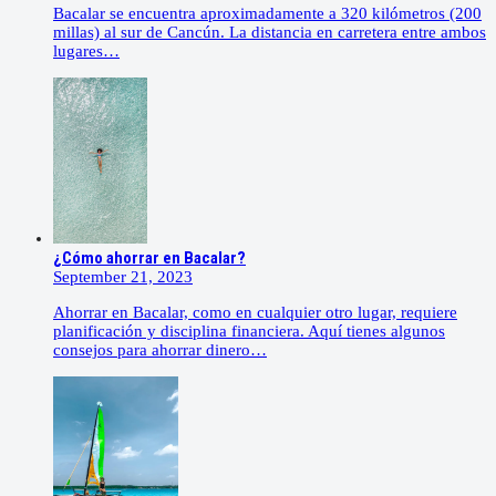
Bacalar se encuentra aproximadamente a 320 kilómetros (200
millas) al sur de Cancún. La distancia en carretera entre ambos
lugares…
¿Cómo ahorrar en Bacalar?
September 21, 2023
Ahorrar en Bacalar, como en cualquier otro lugar, requiere
planificación y disciplina financiera. Aquí tienes algunos
consejos para ahorrar dinero…