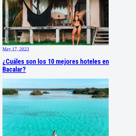
May 17, 2023
¿Cuáles son los 10 mejores hoteles en
Bacalar?