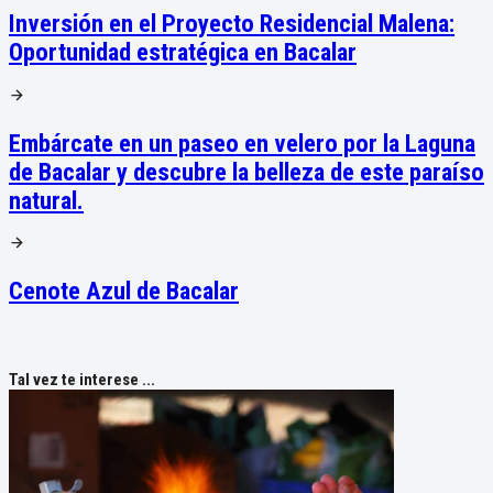
Inversión en el Proyecto Residencial Malena:
Oportunidad estratégica en Bacalar
Embárcate en un paseo en velero por la Laguna
de Bacalar y descubre la belleza de este paraíso
natural.
Cenote Azul de Bacalar
Tal vez te interese ...