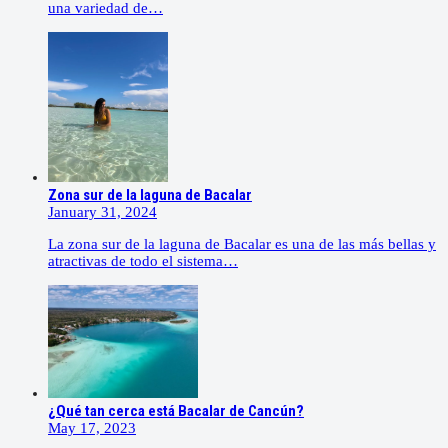
una variedad de…
Zona sur de la laguna de Bacalar
January 31, 2024
La zona sur de la laguna de Bacalar es una de las más bellas y
atractivas de todo el sistema…
¿Qué tan cerca está Bacalar de Cancún?
May 17, 2023