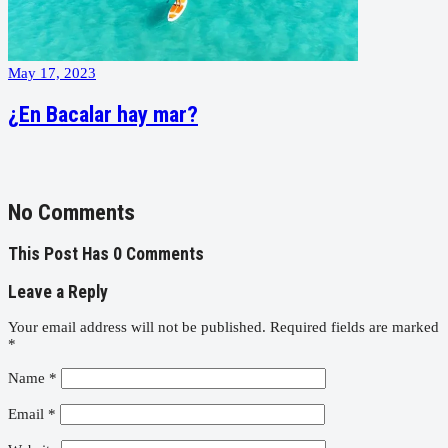
May 17, 2023
¿En Bacalar hay mar?
No Comments
This Post Has 0 Comments
Leave a Reply
Your email address will not be published.
Required fields are marked
*
Name
*
Email
*