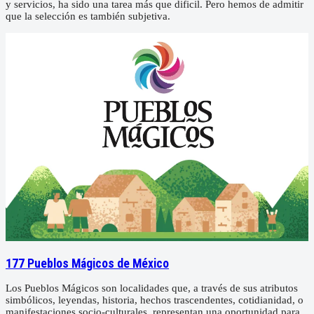
y servicios, ha sido una tarea más que dificil. Pero hemos de admitir
que la selección es también subjetiva.
177 Pueblos Mágicos de México
Los Pueblos Mágicos son localidades que, a través de sus atributos
simbólicos, leyendas, historia, hechos trascendentes, cotidianidad, o
manifestaciones socio-culturales, representan una oportunidad para