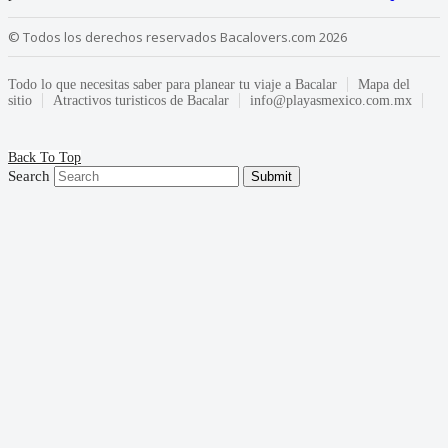
© Todos los derechos reservados Bacalovers.com 2026
Todo lo que necesitas saber para planear tu viaje a Bacalar
Mapa del
sitio
Atractivos turisticos de Bacalar
info@playasmexico.com.mx
Back To Top
Search
Submit