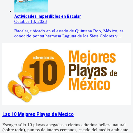
Actividades imperdibles en Bacalar
October 13, 2023
Bacalar, ubicado en el estado de Quintana Roo, México, es
conocido por su hermosa Laguna de los Siete Colores y…
Las 10 Mejores Playas de Mexico
Escoger sólo 10 playas apegadas a ciertos criterios: belleza natural
(sobre todo), puntos de interés cercanos, estado del medio ambiente