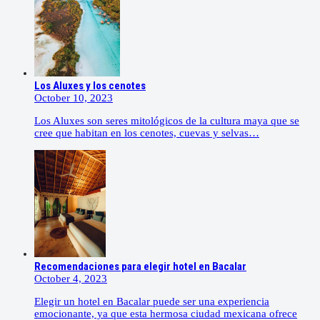
Los Aluxes y los cenotes
October 10, 2023
Los Aluxes son seres mitológicos de la cultura maya que se
cree que habitan en los cenotes, cuevas y selvas…
Recomendaciones para elegir hotel en Bacalar
October 4, 2023
Elegir un hotel en Bacalar puede ser una experiencia
emocionante, ya que esta hermosa ciudad mexicana ofrece