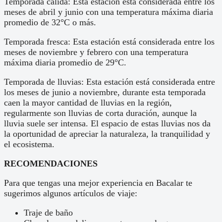
Temporada cálida: Esta estación está considerada entre los
meses de abril y junio con una temperatura máxima diaria
promedio de 32°C o más.
Temporada fresca: Esta estación está considerada entre los
meses de noviembre y febrero con una temperatura
máxima diaria promedio de 29°C.
Temporada de lluvias: Esta estación está considerada entre
los meses de junio a noviembre, durante esta temporada
caen la mayor cantidad de lluvias en la región,
regularmente son lluvias de corta duración, aunque la
lluvia suele ser intensa. El espacio de estas lluvias nos da
la oportunidad de apreciar la naturaleza, la tranquilidad y
el ecosistema.
RECOMENDACIONES
Para que tengas una mejor experiencia en Bacalar te
sugerimos algunos artículos de viaje:
Traje de baño