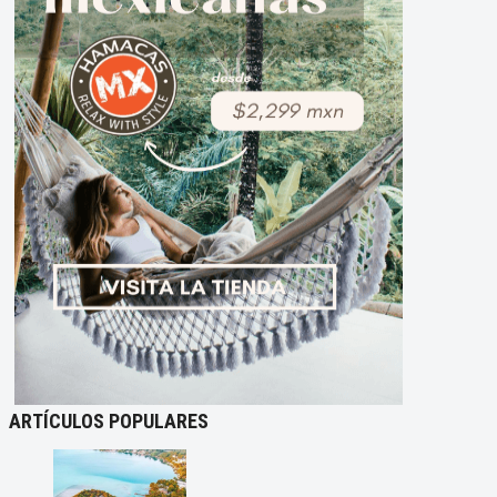
ARTÍCULOS POPULARES