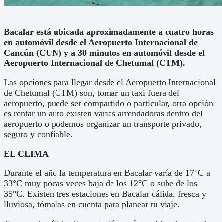
Bacalar está ubicada aproximadamente a cuatro horas
en automóvil desde el Aeropuerto Internacional de
Cancún (CUN) y a 30 minutos en automóvil desde el
Aeropuerto Internacional de Chetumal (CTM).
Las opciones para llegar desde el Aeropuerto Internacional
de Chetumal (CTM) son, tomar un taxi fuera del
aeropuerto, puede ser compartido o particular, otra opción
es rentar un auto existen varias arrendadoras dentro del
aeropuerto o podemos organizar un transporte privado,
seguro y confiable.
EL CLIMA
Durante el año la temperatura en Bacalar varía de 17°C a
33°C muy pocas veces baja de los 12°C o sube de los
35°C. Existen tres estaciones en Bacalar cálida, fresca y
lluviosa, tómalas en cuenta para planear tu viaje.