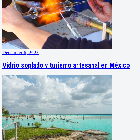
December 6, 2025
Vidrio soplado y turismo artesanal en México