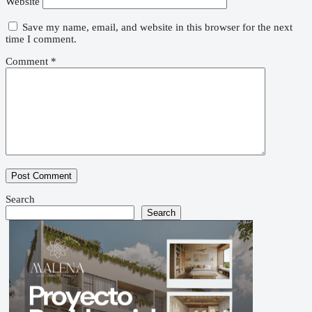
Website
Save my name, email, and website in this browser for the next
time I comment.
Comment
*
Search
Search