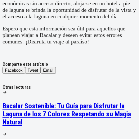
económicas sin acceso directo, alojarse en un hotel a pie
de laguna te brinda la oportunidad de disfrutar de la vista y
el acceso a la laguna en cualquier momento del día.
Espero que esta información sea útil para aquellos que
planean viajar a Bacalar y deseen evitar estos errores
comunes. ¡Disfruta tu viaje al paraíso!
Comparte este artículo
Facebook
Tweet
Email
Otras lecturas
Bacalar Sostenible: Tu Guía para Disfrutar la
Laguna de los 7 Colores Respetando su Magia
Natural