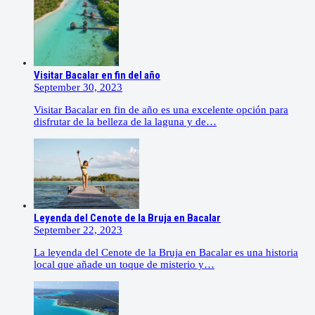
Visitar Bacalar en fin del año
September 30, 2023
Visitar Bacalar en fin de año es una excelente opción para
disfrutar de la belleza de la laguna y de…
Leyenda del Cenote de la Bruja en Bacalar
September 22, 2023
La leyenda del Cenote de la Bruja en Bacalar es una historia
local que añade un toque de misterio y…