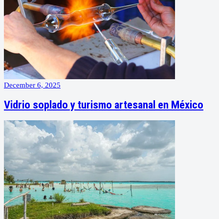
December 6, 2025
Vidrio soplado y turismo artesanal en México