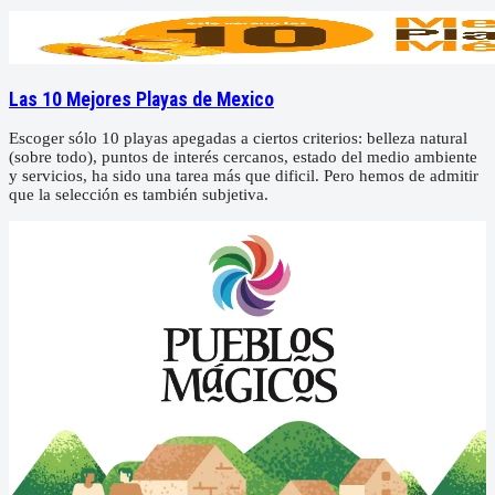
Las 10 Mejores Playas de Mexico
Escoger sólo 10 playas apegadas a ciertos criterios: belleza natural
(sobre todo), puntos de interés cercanos, estado del medio ambiente
y servicios, ha sido una tarea más que dificil. Pero hemos de admitir
que la selección es también subjetiva.