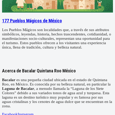
177 Pueblos Mágicos de México
Los Pueblos Mágicos son localidades que, a través de sus atributos
simbólicos, leyendas, historia, hechos trascendentes, cotidianidad, o
manifestaciones socio-culturales, representan una oportunidad para
el turismo. Estos pueblos ofrecen a los visitantes una experiencia
única, llena de tradición, cultura y belleza natural.
Acerca de Bacalar Quintana Roo México
Bacalar
es una pequeña ciudad ubicada en el estado de Quintana
Roo, en México. Es conocida por su belleza natural, en particular la
Laguna de Bacalar
, a menudo llamada la “Laguna de los Siete
Colores” debido a sus variados tonos de agua azul y turquesa. Esta
laguna es un destino turístico muy popular y es famosa por sus
aguas cristalinas y los cenotes de agua dulce que se encuentran en la
zona.
Facebook
Instagram