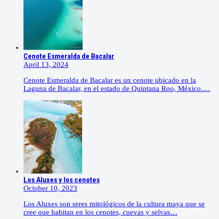
Cenote Esmeralda de Bacalar
April 13, 2024
Cenote Esmeralda de Bacalar es un cenote ubicado en la
Laguna de Bacalar, en el estado de Quintana Roo, México.…
Los Aluxes y los cenotes
October 10, 2023
Los Aluxes son seres mitológicos de la cultura maya que se
cree que habitan en los cenotes, cuevas y selvas…