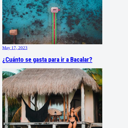
May 17, 2023
¿Cuánto se gasta para ir a Bacalar?