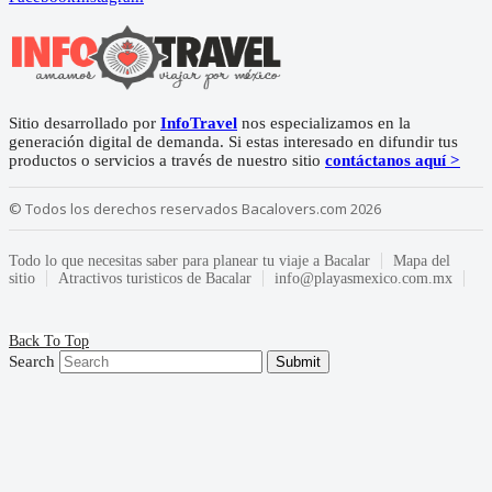
Sitio desarrollado por
InfoTravel
nos especializamos en la
generación digital de demanda. Si estas interesado en difundir tus
productos o servicios a través de nuestro sitio
contáctanos aquí >
© Todos los derechos reservados Bacalovers.com 2026
Todo lo que necesitas saber para planear tu viaje a Bacalar
Mapa del
sitio
Atractivos turisticos de Bacalar
info@playasmexico.com.mx
Back To Top
Search
Submit