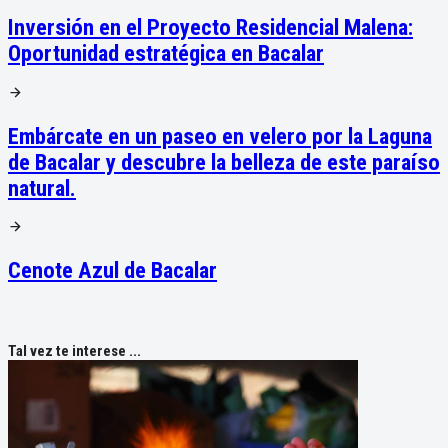
Inversión en el Proyecto Residencial Malena:
Oportunidad estratégica en Bacalar
Embárcate en un paseo en velero por la Laguna
de Bacalar y descubre la belleza de este paraíso
natural.
Cenote Azul de Bacalar
Tal vez te interese ...