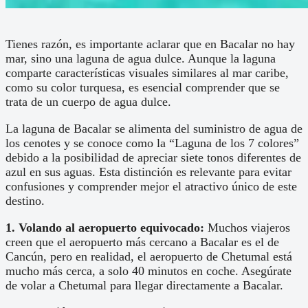
Tienes razón, es importante aclarar que en Bacalar no hay
mar, sino una laguna de agua dulce. Aunque la laguna
comparte características visuales similares al mar caribe,
como su color turquesa, es esencial comprender que se
trata de un cuerpo de agua dulce.
La laguna de Bacalar se alimenta del suministro de agua de
los cenotes y se conoce como la “Laguna de los 7 colores”
debido a la posibilidad de apreciar siete tonos diferentes de
azul en sus aguas. Esta distinción es relevante para evitar
confusiones y comprender mejor el atractivo único de este
destino.
1. Volando al aeropuerto equivocado:
Muchos viajeros
creen que el aeropuerto más cercano a Bacalar es el de
Cancún, pero en realidad, el aeropuerto de Chetumal está
mucho más cerca, a solo 40 minutos en coche. Asegúrate
de volar a Chetumal para llegar directamente a Bacalar.