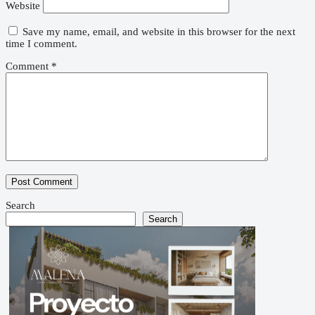
Website
Save my name, email, and website in this browser for the next
time I comment.
Comment
*
Search
Search