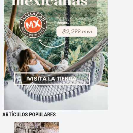
ARTÍCULOS POPULARES