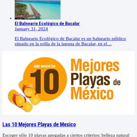
El Balneario Ecológico de Bacalar
January 31, 2024
El Balneario Ecológico de Bacalar es un balneario público
situado en la orilla de la laguna de Bacalar, en el…
Las 10 Mejores Playas de Mexico
Escoger sólo 10 playas apegadas a ciertos criterios: belleza natural