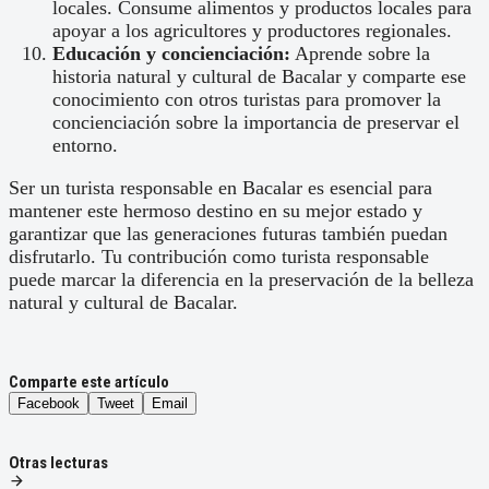
locales. Consume alimentos y productos locales para
apoyar a los agricultores y productores regionales.
Educación y concienciación:
Aprende sobre la
historia natural y cultural de Bacalar y comparte ese
conocimiento con otros turistas para promover la
concienciación sobre la importancia de preservar el
entorno.
Ser un turista responsable en Bacalar es esencial para
mantener este hermoso destino en su mejor estado y
garantizar que las generaciones futuras también puedan
disfrutarlo. Tu contribución como turista responsable
puede marcar la diferencia en la preservación de la belleza
natural y cultural de Bacalar.
Comparte este artículo
Facebook
Tweet
Email
Otras lecturas