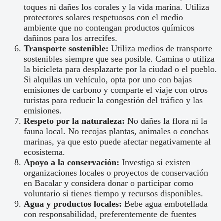
toques ni dañes los corales y la vida marina. Utiliza
protectores solares respetuosos con el medio
ambiente que no contengan productos químicos
dañinos para los arrecifes.
Transporte sostenible:
Utiliza medios de transporte
sostenibles siempre que sea posible. Camina o utiliza
la bicicleta para desplazarte por la ciudad o el pueblo.
Si alquilas un vehículo, opta por uno con bajas
emisiones de carbono y comparte el viaje con otros
turistas para reducir la congestión del tráfico y las
emisiones.
Respeto por la naturaleza:
No dañes la flora ni la
fauna local. No recojas plantas, animales o conchas
marinas, ya que esto puede afectar negativamente al
ecosistema.
Apoyo a la conservación:
Investiga si existen
organizaciones locales o proyectos de conservación
en Bacalar y considera donar o participar como
voluntario si tienes tiempo y recursos disponibles.
Agua y productos locales:
Bebe agua embotellada
con responsabilidad, preferentemente de fuentes