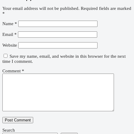
Your email address will not be published.
Required fields are marked
*
Name
*
Email
*
Website
Save my name, email, and website in this browser for the next
time I comment.
Comment
*
Search