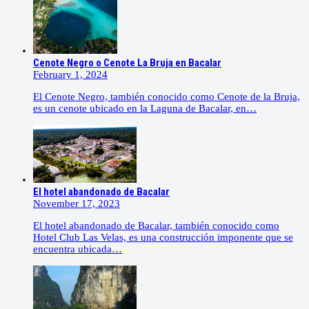
Cenote Negro o Cenote La Bruja en Bacalar
February 1, 2024
El Cenote Negro, también conocido como Cenote de la Bruja,
es un cenote ubicado en la Laguna de Bacalar, en…
El hotel abandonado de Bacalar
November 17, 2023
El hotel abandonado de Bacalar, también conocido como
Hotel Club Las Velas, es una construcción imponente que se
encuentra ubicada…