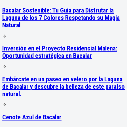
Bacalar Sostenible: Tu Guía para Disfrutar la
Laguna de los 7 Colores Respetando su Magia
Natural
Inversión en el Proyecto Residencial Malena:
Oportunidad estratégica en Bacalar
Embárcate en un paseo en velero por la Laguna
de Bacalar y descubre la belleza de este paraíso
natural.
Cenote Azul de Bacalar