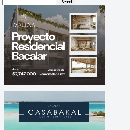
Search