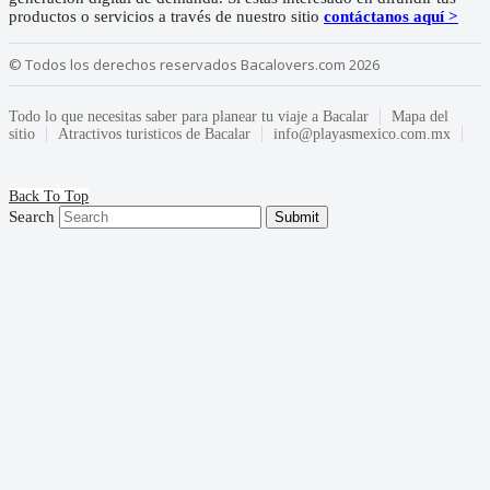
productos o servicios a través de nuestro sitio
contáctanos aquí >
© Todos los derechos reservados Bacalovers.com 2026
Todo lo que necesitas saber para planear tu viaje a Bacalar
Mapa del
sitio
Atractivos turisticos de Bacalar
info@playasmexico.com.mx
Back To Top
Search
Submit