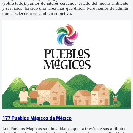
(sobre todo), puntos de interés cercanos, estado del medio ambiente
y servicios, ha sido una tarea más que dificil. Pero hemos de admitir
que la selección es también subjetiva.
177 Pueblos Mágicos de México
Los Pueblos Mágicos son localidades que, a través de sus atributos