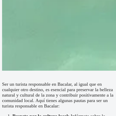
Ser un turista responsable en Bacalar, al igual que en
cualquier otro destino, es esencial para preservar la belleza
natural y cultural de la zona y contribuir positivamente a la
comunidad local. Aquí tienes algunas pautas para ser un
turista responsable en Bacalar: