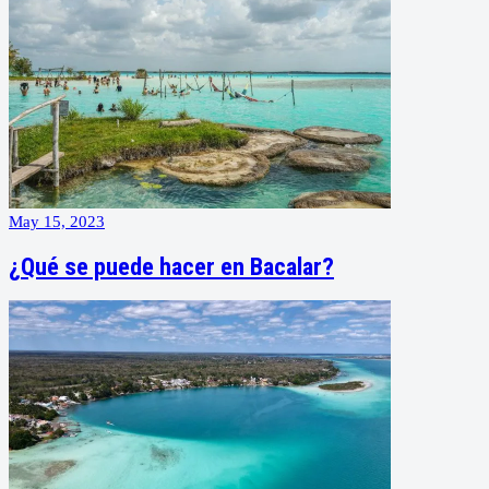
May 15, 2023
¿Qué se puede hacer en Bacalar?