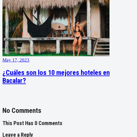
May 17, 2023
¿Cuáles son los 10 mejores hoteles en
Bacalar?
No Comments
This Post Has 0 Comments
Leave a Reply