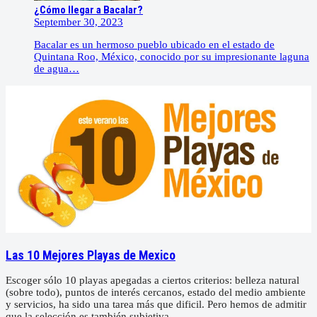
¿Cómo llegar a Bacalar?
September 30, 2023
Bacalar es un hermoso pueblo ubicado en el estado de
Quintana Roo, México, conocido por su impresionante laguna
de agua…
Las 10 Mejores Playas de Mexico
Escoger sólo 10 playas apegadas a ciertos criterios: belleza natural
(sobre todo), puntos de interés cercanos, estado del medio ambiente
y servicios, ha sido una tarea más que dificil. Pero hemos de admitir
que la selección es también subjetiva.