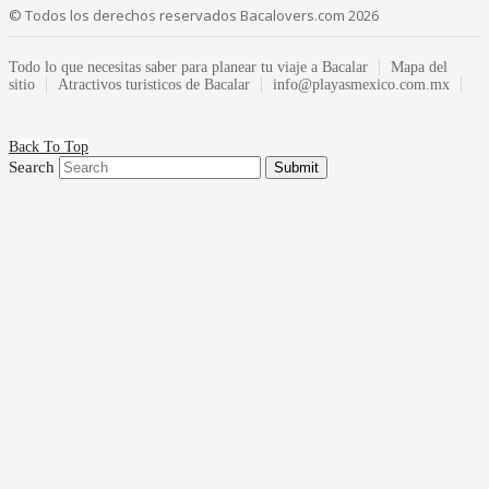
© Todos los derechos reservados Bacalovers.com 2026
Todo lo que necesitas saber para planear tu viaje a Bacalar
Mapa del
sitio
Atractivos turisticos de Bacalar
info@playasmexico.com.mx
Back To Top
Search
Submit