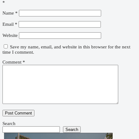
*
Name
*
Email
*
Website
Save my name, email, and website in this browser for the next
time I comment.
Comment
*
Search
Search