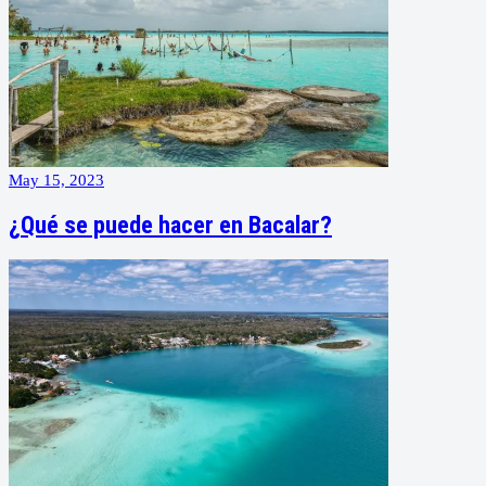
May 15, 2023
¿Qué se puede hacer en Bacalar?