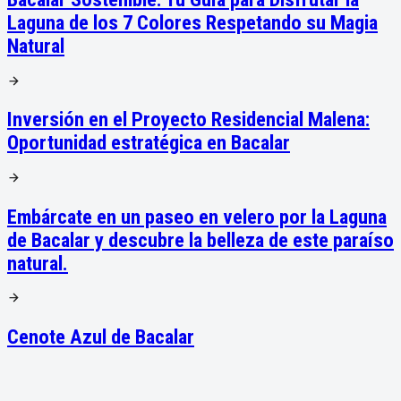
Laguna de los 7 Colores Respetando su Magia
Natural
Inversión en el Proyecto Residencial Malena:
Oportunidad estratégica en Bacalar
Embárcate en un paseo en velero por la Laguna
de Bacalar y descubre la belleza de este paraíso
natural.
Cenote Azul de Bacalar