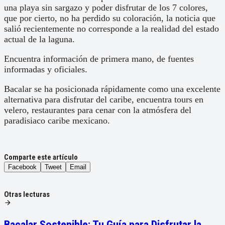
una playa sin sargazo y poder disfrutar de los 7 colores,
que por cierto, no ha perdido su coloración, la noticia que
salió recientemente no corresponde a la realidad del estado
actual de la laguna.
Encuentra información de primera mano, de fuentes
informadas y oficiales.
Bacalar se ha posicionada rápidamente como una excelente
alternativa para disfrutar del caribe, encuentra tours en
velero, restaurantes para cenar con la atmósfera del
paradisiaco caribe mexicano.
Comparte este artículo
Facebook
Tweet
Email
Otras lecturas
Bacalar Sostenible: Tu Guía para Disfrutar la