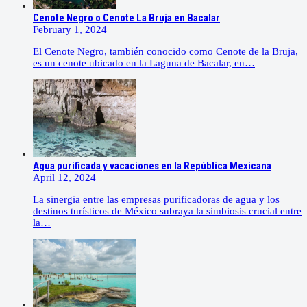
Cenote Negro o Cenote La Bruja en Bacalar
February 1, 2024
El Cenote Negro, también conocido como Cenote de la Bruja,
es un cenote ubicado en la Laguna de Bacalar, en…
Agua purificada y vacaciones en la República Mexicana
April 12, 2024
La sinergia entre las empresas purificadoras de agua y los
destinos turísticos de México subraya la simbiosis crucial entre
la…