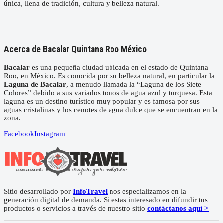
única, llena de tradición, cultura y belleza natural.
Acerca de Bacalar Quintana Roo México
Bacalar
es una pequeña ciudad ubicada en el estado de Quintana
Roo, en México. Es conocida por su belleza natural, en particular la
Laguna de Bacalar
, a menudo llamada la “Laguna de los Siete
Colores” debido a sus variados tonos de agua azul y turquesa. Esta
laguna es un destino turístico muy popular y es famosa por sus
aguas cristalinas y los cenotes de agua dulce que se encuentran en la
zona.
Facebook
Instagram
Sitio desarrollado por
InfoTravel
nos especializamos en la
generación digital de demanda. Si estas interesado en difundir tus
productos o servicios a través de nuestro sitio
contáctanos aquí >