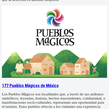
177 Pueblos Mágicos de México
Los Pueblos Mágicos son localidades que, a través de sus atributos
simbólicos, leyendas, historia, hechos trascendentes, cotidianidad, o
manifestaciones socio-culturales, representan una oportunidad para
el turismo. Estos pueblos ofrecen a los visitantes una experiencia