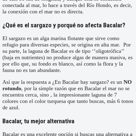
conectada al mar, lo hace a través del Río Hondo, es decir,
la conexión con el mar no es directa.
¿Qué es el sargazo y porqué no afecta Bacalar?
El sargazo es un alga marina flotante que sirve como
refugio para diversas especies, se origina en alta mar. Por
su parte, la laguna de Bacalar es de tipo ‘’oligotrófica’’
(baja en nutrientes) no produce algas de manera masiva, es
por ello que, su fondo es blanco, así como la flora y la
fauna no es tan abundante.
Así que la respuesta a ¿En Bacalar hay sargazo? es un
NO
rotundo
, por la simple razón que en Bacalar el mar no se
encuentra cerca, sino , la impresionante laguna de 7
colores con el color turquesa que tanto buscas, más 6 tonos
de azul.
Bacalar, tu mejor alternativa
Bacalar es una excelente opción si buscas una alternativa a