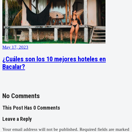
May 17, 2023
¿Cuáles son los 10 mejores hoteles en
Bacalar?
No Comments
This Post Has 0 Comments
Leave a Reply
Your email address will not be published.
Required fields are marked