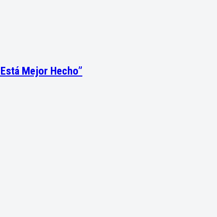
o Está Mejor Hecho”