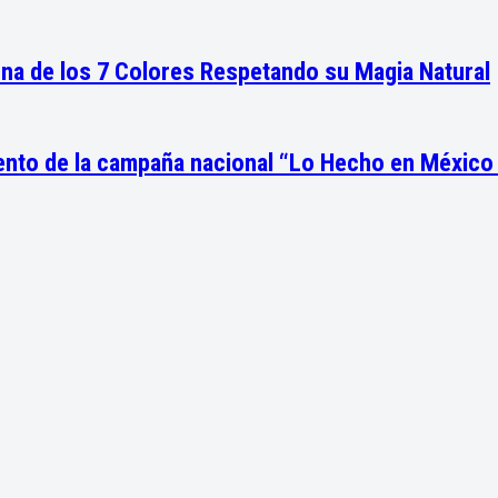
guna de los 7 Colores Respetando su Magia Natural
miento de la campaña nacional “Lo Hecho en Méxic