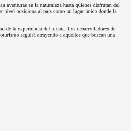
n aventuras en la naturaleza hasta quienes disfrutan del
r nivel posiciona al país como un lugar único donde la
ad de la experiencia del turista. Los desarrolladores de
coturismo seguirá atrayendo a aquellos que buscan una