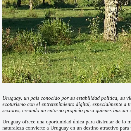
Uruguay, un país conocido por su estabilidad política, su v
ecoturismo con el entretenimiento digital, especialmente a
sectores, creando un entorno propicio para quienes buscan u
Uruguay ofrece una oportunidad única para disfrutar de lo m
naturaleza convierte a Uruguay en un destino atractivo para 